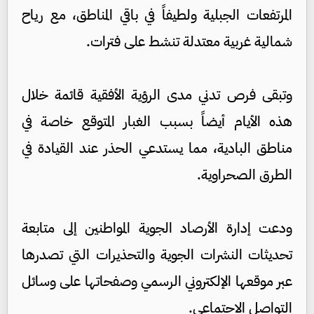
المرتفعات الجبلية ولطيفاً في باقي المناطق، مع رياح
شمالية غربية معتدلة تنشط على فترات.
وتبقى فرص تدني مدى الرؤية الأفقية قائمة خلال
هذه الأيام أيضاً بسبب الغبار المتوقع خاصة في
مناطق البادية، مما يستدعي الحذر عند القيادة في
الطرق الصحراوية.
ودعت إدارة الأرصاد الجوية المواطنين إلى متابعة
تحديثات النشرات الجوية والتحذيرات التي تصدرها
عبر موقعها الإلكتروني الرسمي وصفحاتها على وسائل
التواصل الاجتماعي.