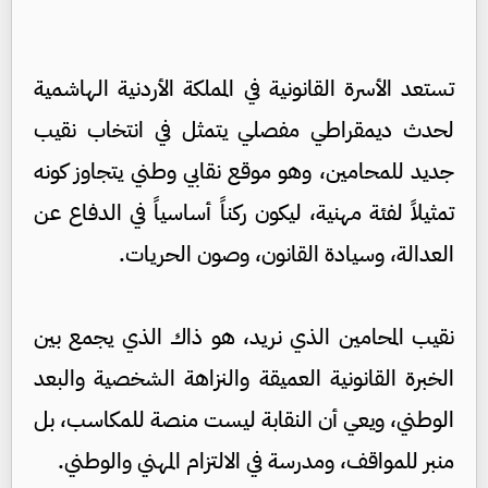
تستعد الأسرة القانونية في المملكة الأردنية الهاشمية
لحدث ديمقراطي مفصلي يتمثل في انتخاب نقيب
جديد للمحامين، وهو موقع نقابي وطني يتجاوز كونه
تمثيلاً لفئة مهنية، ليكون ركناً أساسياً في الدفاع عن
العدالة، وسيادة القانون، وصون الحريات.
نقيب المحامين الذي نريد، هو ذاك الذي يجمع بين
الخبرة القانونية العميقة والنزاهة الشخصية والبعد
الوطني، ويعي أن النقابة ليست منصة للمكاسب، بل
منبر للمواقف، ومدرسة في الالتزام المهني والوطني.