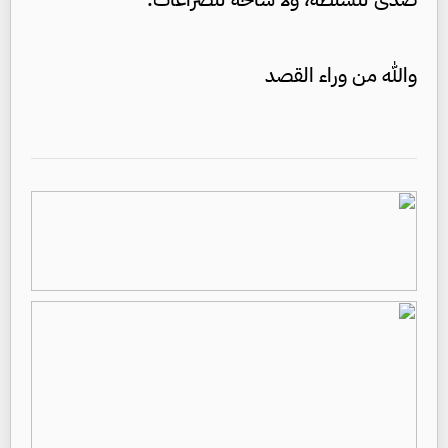
والله من وراء القصد