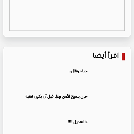
اقرأ أيضا
حبة برتقال..
حين يصبح الأمن وعيًا قبل أن يكون تقنية
لا لتعديل !!!!