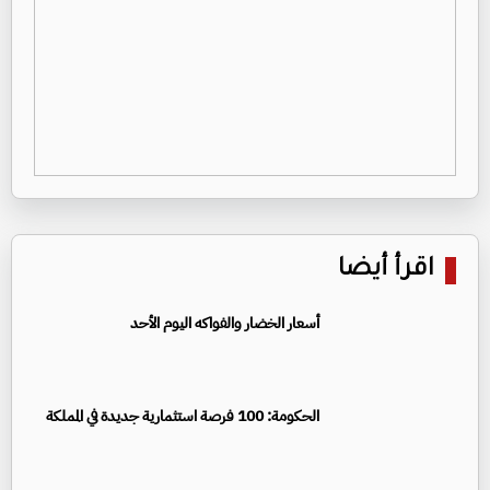
اقرأ أيضا
أسعار الخضار والفواكه اليوم الأحد
الحكومة: 100 فرصة استثمارية جديدة في المملكة