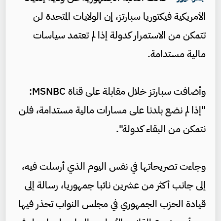
الأمريكية فيكتوريا سبارتز، إن الولايات المتحدة لن
تتمكن من الاستمرار كدولة إذا لم تعتمد سياسات
مالية مستدامة.
وأضافت سبارتز خلال مقابلة على قناة MSNBC:
"إذا لم نضع بلدنا على مسارات مالية مستدامة، فلن
نتمكن من البقاء كدولة".
وجاءت تصريحاتها في نفس اليوم الذي أرسلت فيه،
إلى جانب أكثر من عشرين نائبا جمهوريا، رسالة إلى
قيادة الحزب الجمهوري في مجلس النواب تحذر فيها