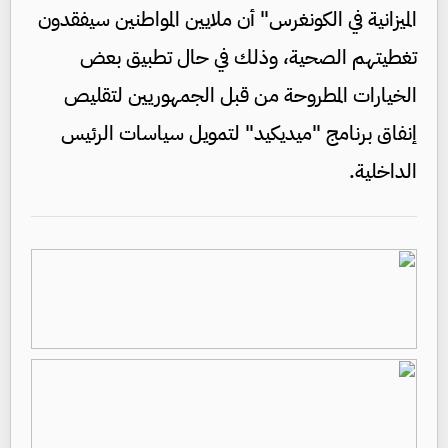
الميزانية في الكونغرس" أن ملايين المواطنين سيفقدون
تغطيتهم الصحية، وذلك في حال تطبيق بعض
الخيارات المطروحة من قبل الجمهوريين لتقليص
إنفاق برنامج "ميديكيد" لتمويل سياسات الرئيس
الداخلية.