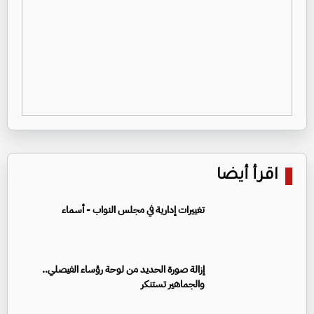
اقرأ أيضا
تغييرات إدارية في مجلس النواب - أسماء
إزالة صورة الحديد من لوحة رؤساء الفيصلي..
والجماهير تستنكر