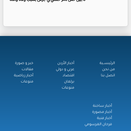
الرئيســية
أخبار الأردن
خبر و صورة
من نحن
عربي و دولي
مقالات
اتصل بنا
اقتصاد
أخبار رياضية
برلمان
منوعات
منوعات
أخبار ساخنة
أخبار مصورة
أخبار فنية
فرحان المرسومي