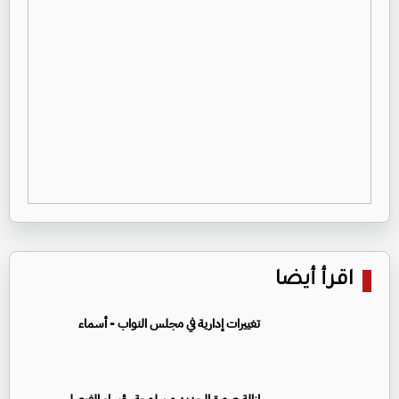
اقرأ أيضا
تغييرات إدارية في مجلس النواب - أسماء