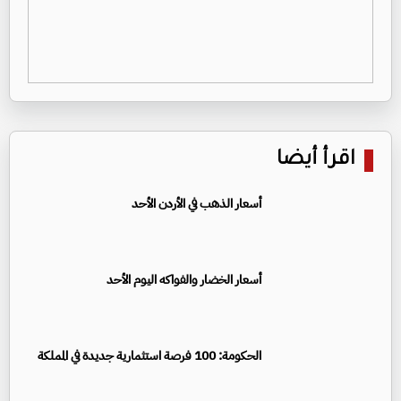
اقرأ أيضا
أسعار الذهب في الأردن الأحد
أسعار الخضار والفواكه اليوم الأحد
الحكومة: 100 فرصة استثمارية جديدة في المملكة