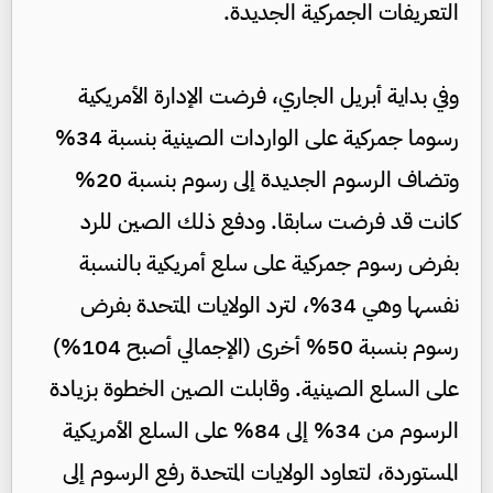
التعريفات الجمركية الجديدة.
وفي بداية أبريل الجاري، فرضت الإدارة الأمريكية
رسوما جمركية على الواردات الصينية بنسبة 34%
وتضاف الرسوم الجديدة إلى رسوم بنسبة 20%
كانت قد فرضت سابقا. ودفع ذلك الصين للرد
بفرض رسوم جمركية على سلع أمريكية بالنسبة
نفسها وهي 34%، لترد الولايات المتحدة بفرض
رسوم بنسبة 50% أخرى (الإجمالي أصبح 104%)
على السلع الصينية. وقابلت الصين الخطوة بزيادة
الرسوم من 34% إلى 84% على السلع الأمريكية
المستوردة، لتعاود الولايات المتحدة رفع الرسوم إلى