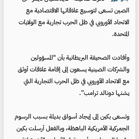
الصين تسعى لتوسيع علاقاتها الاقتصادية مع
الاتحاد الأوروبي في ظل الحرب تجارية مع الولايات
المتحدة.
وأفادت الصحيفة البريطانية بأن "المسؤولين
والشركات الصينية يسعون إلى إقامة علاقات أوثق
مع الاتحاد الأوروبي في ظل الحرب التجارية التي
يشنها دونالد ترامب”.
وتسعى بكين إلى إيجاد أسواق بديلة بسبب الرسوم
الجمركية الأمريكية الباهظة، وبالفعل أرسلت بكين