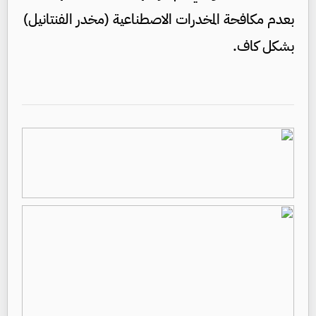
بعدم مكافحة المخدرات الاصطناعية (مخدر الفنتانيل)
بشكل كاف.