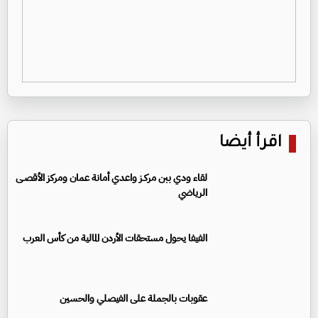
اقرأ أيضا
لقاء ودي ببن مركـز واعدي أمانة عمان ومركز الأقصـى
الرياضي
الفيفا يحول مستحقات الأردن المالية من كأس العرب
عقوبات بالجملة على الفيصلي والحسين