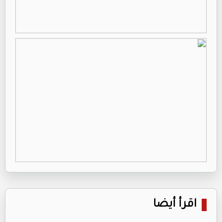
اقرأ أيضا