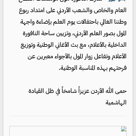
العام والخاص والشعب الأردني على امتداد ربوع
وطننا الغالي باحتفالات يوم العلم بإضاءة واجهة
المول بصور العلم الأردني، وتزيين ساحة النافورة
الداخلية بالأعلام، مع بث الأغاني الوطنية وتوزيع
الأعلام وتفاعل زوار المول بالأجواء معبرين عن
فرحتهم بهذه المناسبة الوطنية.
حمى الله الأردن عزيزاً شامخاً في ظل القيادة
الهاشمية