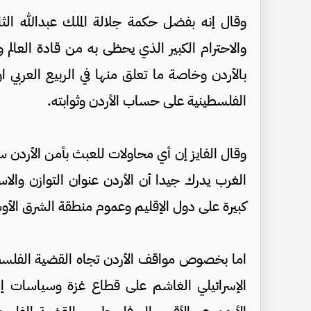
وقال إنه بفضل حكمة جلالة الملك عبدالله الث
والاحترام الكبير الذي يحظى به من قادة العال
بالأردن وخاصة ما تعلق منها في الربيع العربي
الفلسطينية على حساب الأردن وثوابته.
وقال الفايز إن أي محاولات للعبث بأمن الأردن س
الغرب يدرك جيدا أن الأردن عنوان التوازن والاس
كبيرة على دول الإقليم وعموم منطقة الشرق الأوس
اما بخصوص مواقف الأردن تجاه القضية الفلس
الإسرائيلي الغاشم على قطاع غزة وسياسات إسرا