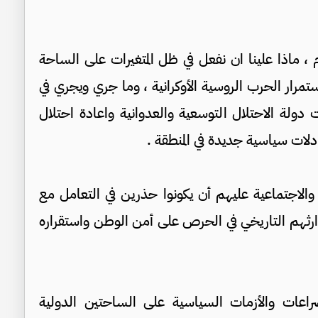
م ، ماذا علينا ان نفعل في ظل المتغيرات على الساحة
ستمرار الحرب الروسية الأوكرانية ، وما جري ويجري في
دولة الاحتلال التوسعية والعدوانية واعادة احتلال
لات سياسية جديدة في المنطقة .
والاجتماعية عليهم أن يكونوا حذرين في التعامل مع
ارثهم التاريخي في الحرص على أمن الوطن واستقراره
اعات والأزمات السياسية على الساحتين الدولية