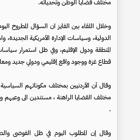
مختلف قضايا الوطن وتحدياته.
وخلال اللقاء بين الفايز ان السؤال المطروح اليو
الدولية، وسياسات الإدارة الأمريكية الجديدة، وا
المنطقة ودول الإقليم، وفي ظل استمرار سياسات 
قطاع غزة ووجود واقع إقليمي ودولي جديد ومعاد
وقال أن الأردنيين بمختلف مكوناتهم السياسية 
مختلف القضايا الراهنة ، مستندين الى وعيهم و
.
وقال إن المطلوب اليوم في ظل الفوضى والصر