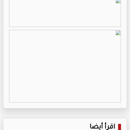
اقرأ أيضا