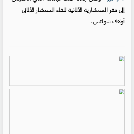
إلى مقر المستشارية الألمانية للقاء المستشار الألماني
أولاف شولتس.