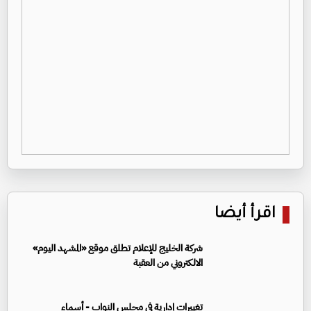
اقرأ أيضا
شركة الخليج للإعلام تطلق موقع «المشهد اليوم»
الالكتروني من العقبة
تغييرات إدارية في مجلس النواب - أسماء