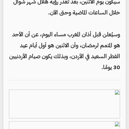
سيكون يوم الاثنين، بعد تعذر رؤية هلال شهر شوال
خلال الساعات الماضية وحتى الآن.
وسيُعلن قبل أذان المغرب مساء اليوم، عن أن الأحد
هو المتمم لرمضان، وأن الاثنين هو أول أيام عيد
الفطر السعيد في الأردن، وبذلك يكون صيام الأردنيين
30 يومًا.