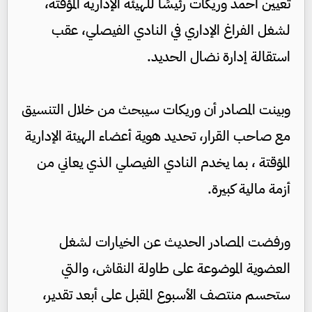
تعيين أحمد وريكات رئيسًا للهيئة الإدارية المؤقتة،
لشغل الفراغ الإداري في النادي الفيصلي، عقب
استقالة إدارة نضال الحديد.
وبينت المصادر أن وريكات سيبحث من خلال التنسيق
مع صاحب القرار، تحديد هوية أعضاء الهيئة الإدارية
المؤقتة ، بما يخدم النادي الفيصلي الذي يعاني من
أزمة مالية كبيرة.
ورفضت المصادر الحديث عن الخيارات لشغل
العضوية الموضوعة على طاولة النقاش، والتي
ستحسم منتصف الأسبوع المقبل على أبعد تقدير،