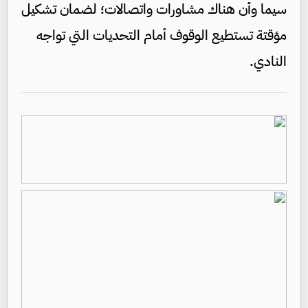
سيما وأن هناك مشاورات واتصالات؛ لضمان تشكيل
مؤقتة تستطيع الوقوف أمام التحديات التي تواجه
النادي.