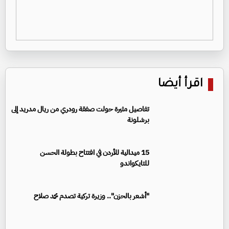
اقرأ أيضا
تفاصيل مثيرة حولت صفقة رودري من ريال مدريد إلى
برشلونة
15 ميدالية للأردن في افتتاح بطولة الحسن
للتايكواندو
"أشعر بالحزن".. وزيرة تركية تصدم محمد صلاح