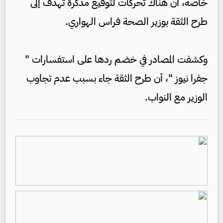
خاصة، أن هناك تحركات لتوقيع مذكرة تهدف إلى
طرح الثقة بوزير الصحة فراس الهواري.
وكشفت المصادر في خضم ردها على استفسارات "
جفرا نيوز "، أن طرح الثقة جاء بسبب عدم تجاوب
الوزير مع النواب.