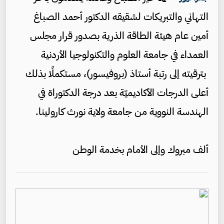
التهاني والتبريكات لشقيقه الدكتور أحمد الصباغ
أمين عام هيئة الطاقة الذرية بصدور قرار مجلس
العمداء في جامعة العلوم والتكنولوجيا الأردنية
بترقيته إلى رتبة أستاذ (بروفيسور)، مستكملًا بذلك
أعلى الدرجات الأكاديميّة بعد درجة الدكتوراة في
الهندسة النووية من جامعة ولاية نورث كارولينا.
ألف مبروك وإلى الأمام بخدمة الوطن