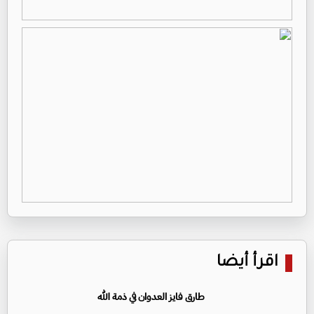
اقرأ أيضا
طارق فايز العدوان في ذمة الله