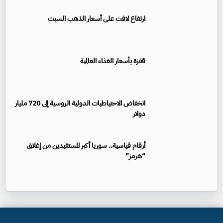
ارتفاع لافت على أسعار الذهب السبت
قفزة بأسعار الغذاء العالمية
انخفاض الاحتياطيات الدولية الروسية إلى 720 مليار
دولار
أرقام قياسية.. سوريا أكبر المستفيدين من إغلاق
“هرمز”