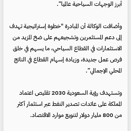
أبرز الوجهات السياحية عالميا”.
وأضافت الوكالة أن المبادرة "خطوة إستراتيجية تهدف
إلى دعم المستثمرين وتشجيعهم على ضخ المزيد من
الاستثمارات في القطاع السياحي، ما يسهم في خلق
فرص عمل جديدة، وزيادة إسهام القطاع في الناتج
المحلي الإجمالي”.
وتستهدف رؤية السعودية 2030 تقليص اعتماد
المملكة على عائدات تصدير النفط عبر استثمار أكثر
من 800 مليار دولار لتنويع موارد الاقتصاد.