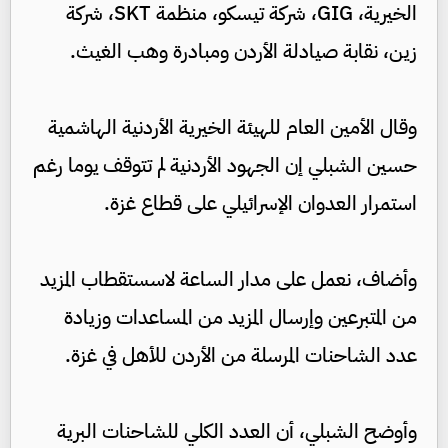
الخيرية، GIG، شركة تيسكو، منظمة SKT، شركة
زين، نقابة صيادلة الأردن ومبادرة وهب الغيث.
وقال الأمين العام للهيئة الخيرية الأردنية الهاشمية
حسين الشبلي إن الجهود الأردنية لم تتوقف يوما رغم
استمرار العدوان الإسرائيلي على قطاع غزة.
وأضاف، نعمل على مدار الساعة لاسستقطاب المزيد
من المتبرعين وإرسال المزيد من المساعدات وزيادة
عدد الشاحنات المرسلة من الأردن للأهل في غزة.
وأوضح الشبلي، أن العدد الكلي للشاحنات البرية