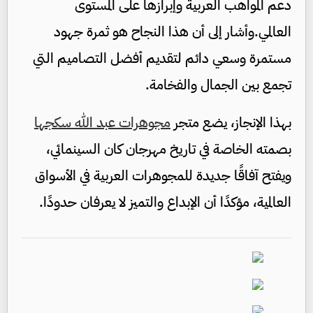
دعم المواهب العربية وإبرازها على المستوى
ال
عالم
ي
.
وأشار إلى أن هذا النجاح هو ثمرة جهود
مستمرة وسعي دائم لتقديم أفضل التصاميم التي
تجمع بين الجمال والفخامة
.
بهذا الإنجاز، يضع متجر
مجوهرات عبد الله سكج
ها
بصمته الخاصة في تاريخ مهرجان كان السينمائي،
ويفتح آفاقًا جديدة للمجوهرات العربية في الأسواق
العالمية، مؤكدًا أن الإبداع والتميز لا يعرفان حدودًا
.