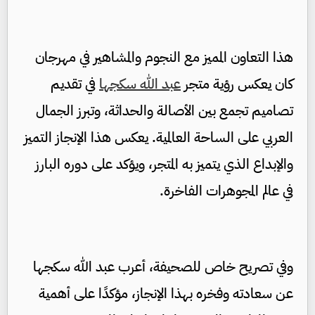
هذا التعاون المميز مع النجوم والمشاهير في مهرجان
كان يعكس رؤية متجر
عبد الله سكج
ها
في تقديم
تصاميم تجمع بين الأصالة والحداثة، وتبرز الجمال
العربي على الساحة العالمية
.
يعكس هذا الإنجاز التميز
والإبداع الذي يتميز به المتجر
،
ويؤكد على دوره البارز
في عالم المجوهرات الفاخرة
.
وفي تصريح خاص للصحيفة، أعرب عبد الله سكج
ها
عن سعادته وفخره بهذا الإنجاز، مؤكدًا على أهمية