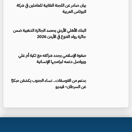
بيان صادر عن اللجنة النقابية للعاملين في شركة
البوتاس العربية
البنك الأهلي الأردني يحصد الجائزة الذهبية ضمن
جائزة رواد التنوع في الأردن 2026
صفوة الإسلامي يجدد شراكته مع تكية أم علي
ويواصل دعمه لبرامجها الإنسانية
بدعم من الفوسفات.. نساء الجنوب يكشفن مبكرًا
عن السرطان- فيديو