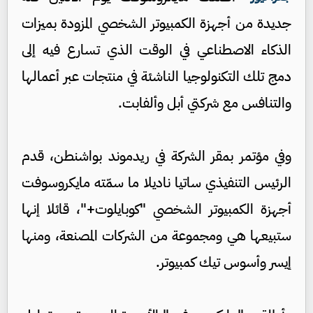
جديدة من أجهزة الكمبيوتر الشخصي المزودة بميزات
الذكاء الاصطناعي في الوقت الذي تسارع فيه إلى
دمج تلك التكنولوجيا الناشئة في منتجات عبر أعمالها
والتنافس مع شركتي أبل وألفابت.
وفي مؤتمر بمقر الشركة في ريدموند بواشنطن، قدم
الرئيس التنفيذي ساتيا ناديلا ما سمّته مايكروسوفت
أجهزة الكمبيوتر الشخصي "كوبايلوت+"، قائلا إنها
ستبيعها هي ومجموعة من الشركات المصنعة، ومنها
إيسر وأسوس تيك كمبيوتر.