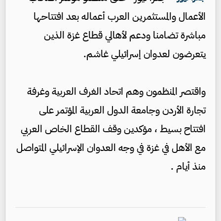
الأعمال والمستثمرين العرب أعماله بعد افتتاحها
مباشرة تضامنا ودعم لأهالي قطاع غزة الذين
يتعرضون لعدوان إسرائيلي غاشم.
واقتصر المنظمون وهم اتحاد الغرف العربية وغرفة
تجارة الأردن وجامعة الدول العربية المؤتمر على
افتتاح بسيط ، مؤكدين وقف القطاع الخاص العربي
مع الأهل في غزة في وجه العدوان الإسرائيلي المتواصل
منذ أيام .