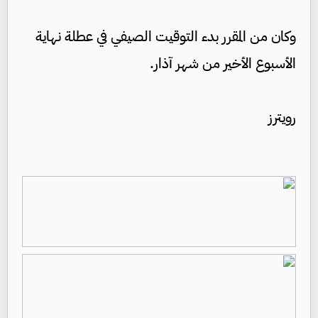
وكان من المقرر بدء التوقيت الصيفي في عطلة نهاية
الأسبوع الأخير من شهر آذار.
رويترز