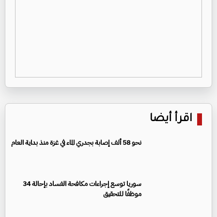
اقرأ أيضا
نحو 58 ألف إصابة بجدري الماء في غزة منذ بداية العام
سوريا توسع إجراءات مكافحة الفساد بإحالة 34
موظفًا للتحقيق