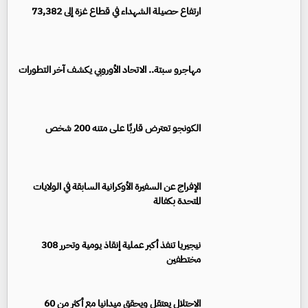
ارتفاع حصيلة الشهداء في قطاع غزة إلى 73,382
مهاجرو سبتة.. الاتحاد الأوروبي يكشف آخر التطورات
الكونجو تعترض قاربًا على متنه 200 شخص
الإفراج عن السفيرة الأوكرانية السابقة في الولايات
المتحدة بكفالة
نيجيريا تنفذ أكبر عملية إنقاذ يومية وتحرر 308
مختطفين
الاحتلال يعتقل ويحقق ميدانيا مع أكثر من 60