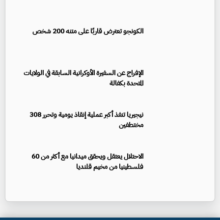
الكونجو تعترض قاربًا على متنه 200 شخص
الإفراج عن السفيرة الأوكرانية السابقة في الولايات
المتحدة بكفالة
نيجيريا تنفذ أكبر عملية إنقاذ يومية وتحرر 308
مختطفين
الاحتلال يعتقل ويحقق ميدانيا مع أكثر من 60
فلسطينيا من مخيم قلنديا