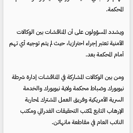
المحكمة.
ويشدد المسؤولون على أن المناقشات بين الوكالات
الأمنية تعتبر إجراء احترازيا، حيث لم يتم توجيه أي تهم
أمام المحكمة بعد.
ومن بين الوكالات المشاركة في المناقشات إدارة شرطة
نيويورك وضباط محكمة ولاية نيويورك والخدمة
السرية الأمريكية وفريق العمل المشترك لمحاربة
الإرهاب التابع لمكتب التحقيقات الفدرالي ومكتب
النائب العام في مقاطعة مانهاتن.