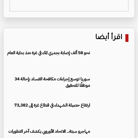
اقرأ أيضا
نحو 58 ألف إصابة بجدري الماء في غزة منذ بداية العام
سوريا توسع إجراءات مكافحة الفساد بإحالة 34
موظفًا للتحقيق
ارتفاع حصيلة الشهداء في قطاع غزة إلى 73,382
مهاجرو سبتة.. الاتحاد الأوروبي يكشف آخر التطورات