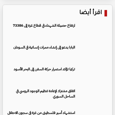
اقرأ أيضا
ارتفاع حصيلة الشهداء في قطاع غزة إلى 73386
البابا يدعو إلى إنشاء ممرات إنسانية في السودان
تركيا تؤكد استمرار حركة السفن إلى البحر الأسود
اتفاق مشترك لإعادة تنظيم الوجود الروسي في
الساحل السوري
استشهاد أسير فلسطيني من غزة في سجون الاحتلال