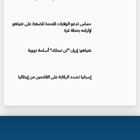
حماس تدعو الولايات المتحدة للضغط على نتنياهو
لإلزامه بخطة غزة
نتنياهو: إيران "لن تمتلك" أسلحة نووية
إسبانيا تشدد الرقابة على القادمين من إيطاليا