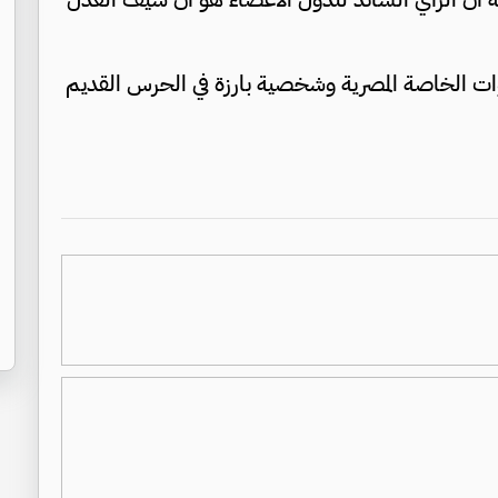
بق في القوات الخاصة المصرية وشخصية بارزة في الحرس القديم