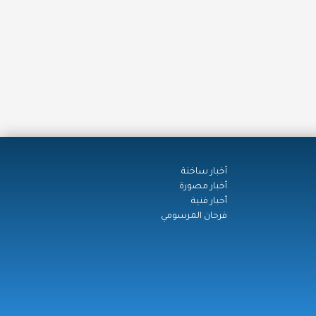
أخبار ساخنة
أخبار مصورة
أخبار فنية
فرحان المرسومي