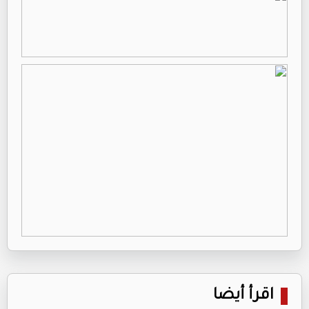
اقرأ أيضا