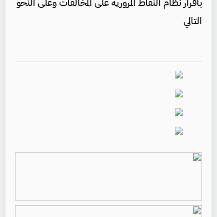
باقرار نظام النقاط المرورية على المخالفات وعلى النحو
التالي