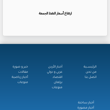
ارتفاع أسعار النفط الجمعة
الرئيســية
أخبار الأردن
خبر و صورة
من نحن
عربي و دولي
مقالات
اتصل بنا
اقتصاد
أخبار رياضية
برلمان
منوعات
منوعات
أخبار ساخنة
أخبار مصورة