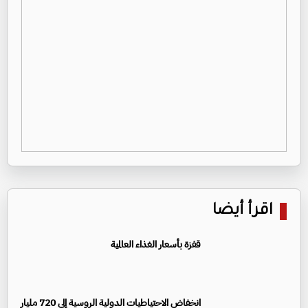
اقرأ أيضا
قفزة بأسعار الغذاء العالمية
انخفاض الاحتياطيات الدولية الروسية إلى 720 مليار