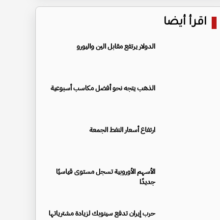
اقرأ أيضا
الدولار يرتفع مقابل الين واليورو
الذهب يتجه نحو أفضل مكاسب أسبوعية
ارتفاع أسعار النفط الجمعة
الأسهم الأوروبية تسجل مستوى قياسيًا
جديدًا
حرب إيران تدفع سينوبك لزيادة مشترياتها