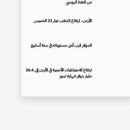
من النفط الروسي
الأردن.. ارتفاع الذهب عيار 21 الخميس
الدولار قرب أدنى مستوياته في ستة أسابيع
ارتفاع الاحتياطيات الأجنبية في الأردن إلى 26.6
مليار دولار لنهاية تموز