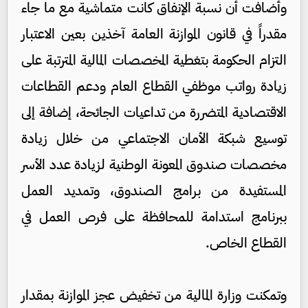
وأضافت أن نسبة الإنفاق كانت متماشية مع ما جاء
مقدراً في قانون الموازنة العامة آخذين بعين الاعتبار
التزام الحكومة بتغطية المخصصات المالية المترتبة على
زيادة رواتب موظفي القطاع العام ودعم القطاعات
الاقتصادية المتضررة من تداعيات الجائحة، إضافة إلى
توسيع شبكة الأمان الاجتماعي من خلال زيادة
مخصصات صندوق المعونة الوطنية لزيادة عدد الأسر
المستفيدة من برامج الصندوق، وتمديد العمل
ببرنامج استدامة للمحافظة على فرص العمل في
القطاع الخاص.
وتمكنت وزارة المالية من تخفيض عجز الموازنة بمقدار