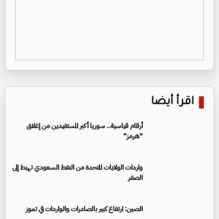
اقرأ أيضا
أرقام قياسية.. سوريا أكبر المستفيدين من إغلاق
“هرمز”
واردات الولايات المتحدة من النفط السعودي تهبط إلى
الصفر
الصين: ارتفاع كبير بالصادرات والواردات في تموز