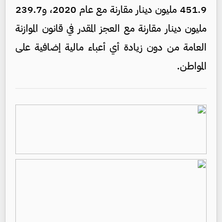
451.9 مليون دينار مقارنة مع عام 2020، و239.7
مليون دينار مقارنة مع العجز المقدر في قانون الموازنة
العامة من دون زيادة أي أعباء مالية إضافية على
المواطن.