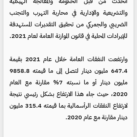
اتخذت من قبل الحكومة والمعالجة الهيكلية
والتشريعية والإدارية في محاربة التهرب والتجنب
الضريبي والجمركي من تحقيق التقديرات المستهدفة
للإيرادات المحلية في قانون الموازنة العامة لعام 2021.
وارتفعت النفقات العامة خلال عام 2021 بقيمة
647.4 مليون دينار لتصل إلى ما قيمته 9858.8
مليون دينار أو ما نسبته 7% مقارنة مع العام
2020، حيث جاء هذا الارتفاع بشكل رئيسي نتيجة
لارتفاع النفقات الرأسمالية بما قيمته 315.4 مليون
دينار مقارنة مع عام 2020.