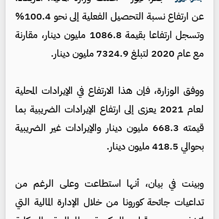
عن ارتفاع نسبة التحصيل الفعلية إلى نحو 100.4%
وتسجل ارتفاعا بقيمة 1086.8 مليون دينار، مقارنة
مع عام 2020 لتبلغ 7324.9 مليون دينار.
ووفق الوزارة، فإن هذا الارتفاع في الإيرادات المحلية
لعام 2021 يعزى إلى ارتفاع الإيرادات الضريبية بما
قيمته 668.3 مليون دينار والإيرادات غير الضريبية
بحوالي 418.5 مليون دينار.
وبينت في بيان، أنها استطاعت وعلى الرغم من
تداعيات جائحة كورونا من خلال الإدارة المالية التي