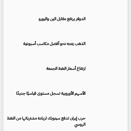
الدولار يرتفع مقابل الين واليورو
الذهب يتجه نحو أفضل مكاسب أسبوعية
ارتفاع أسعار النفط الجمعة
الأسهم الأوروبية تسجل مستوى قياسيًا جديدًا
حرب إيران تدفع سينوبك لزيادة مشترياتها من النفط
الروسي