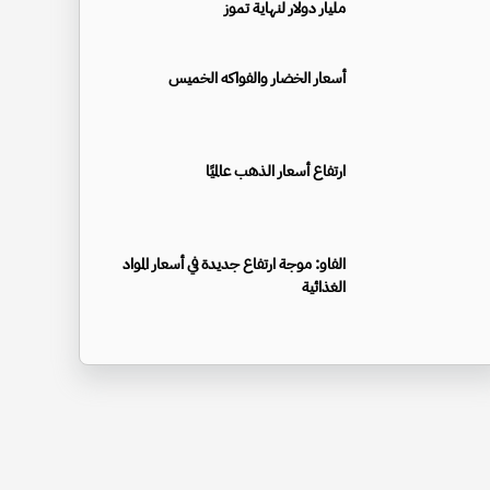
مليار دولار لنهاية تموز
أسعار الخضار والفواكه الخميس
ارتفاع أسعار الذهب عالميًا
الفاو: موجة ارتفاع جديدة في أسعار المواد
الغذائية