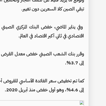
تبقي الصين كلا السعرين دون تغيير.
وفي يناير الماضي، خفض البنك المركزي الصين
اقتصادي في ثاني أكبر اقتصاد في العالم.
إلى 3.7%.
إلى 4.6%، وهو أول خفض منذ أبريل 2020.