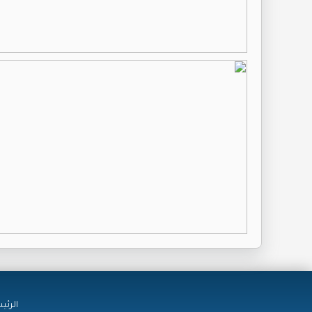
الرئي