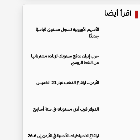
اقرأ أيضا
الأسهم الأوروبية تسجل مستوى قياسيًا
جديدًا
حرب إيران تدفع سينوبك لزيادة مشترياتها
من النفط الروسي
الأردن.. ارتفاع الذهب عيار 21 الخميس
الدولار قرب أدنى مستوياته في ستة أسابيع
ارتفاع الاحتياطيات الأجنبية في الأردن إلى 26.6