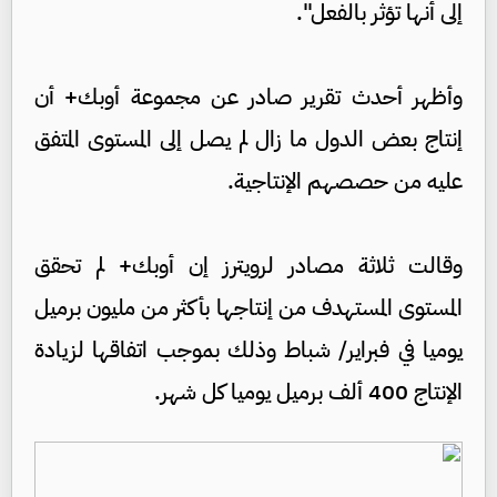
إلى أنها تؤثر بالفعل".
وأظهر أحدث تقرير صادر عن مجموعة أوبك+ أن
إنتاج بعض الدول ما زال لم يصل إلى المستوى المتفق
عليه من حصصهم الإنتاجية.
وقالت ثلاثة مصادر لرويترز إن أوبك+ لم تحقق
المستوى المستهدف من إنتاجها بأكثر من مليون برميل
يوميا في فبراير/ شباط وذلك بموجب اتفاقها لزيادة
الإنتاج 400 ألف برميل يوميا كل شهر.