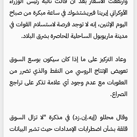
وارتفعت الأسعار بعد أن قالت نائبة رئيس الوزراء
الأوكراني إيرينا فيريشتشوك في ساعة مبكرة من صباح
اليوم الإثنين، إنه لا توجد فرصة لاستسلام القوات في
مدينة ماريوبول الساحلية المحاصرة بشرق البلاد.
وعاد التركيز على ما إذا كان سيكون بوسع السوق
تعويض الإنتاج الروسي من النفط والذي تضرر من
العقوبات مع عدم وجود أي علامة تذكر على تراجع
الصراع.
وقال محللو (إيه.إن.زد) في مذكرة "لا تزال السوق
قلقة بشأن اضطرابات الإمدادات حيث تشير البيانات