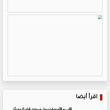
اقرأ أيضا
الأسهم الأوروبية تسجل مستوى قياسيًا جديدًا