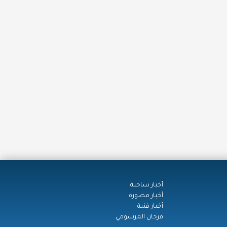
أخبار ساخنة
أخبار مصورة
أخبار فنية
فرحان المرسومي