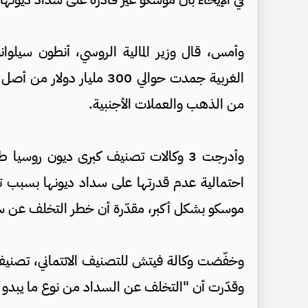
وأمس، قال وزير المالية الروسي، أنطون سيلوان
من الذهب والعملات الأجنبية.
وأدرجت 3 وكالات تصنيف كبرى ديون روس
احتمالية عدم قدرتها على سداد ديونها بسبب 
موسكو بشكل أكبر، مقدّرة أن خطر التخلف عن س
وقدّرت أن "التخلف عن السداد من نوع ما يبدو 