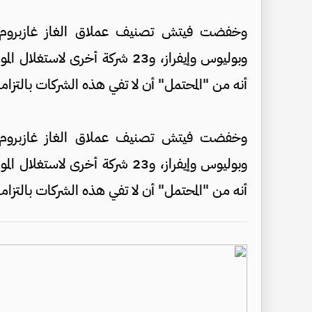
وخفضت فيتش تصنيف عملاق الغاز غازبروم و
أنه من "المحتمل" أن لا تفي هذه الشركات بالتزاماته
وخفضت فيتش تصنيف عملاق الغاز غازبروم و
أنه من "المحتمل" أن لا تفي هذه الشركات بالتزاماته