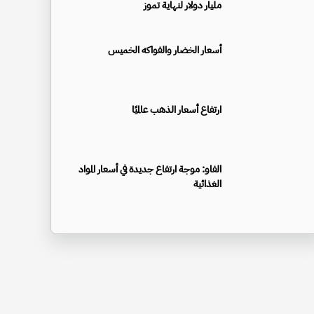
مليار دولار لنهاية تموز
أسعار الخضار والفواكه الخميس
ارتفاع أسعار الذهب عالميًا
الفاو: موجة ارتفاع جديدة في أسعار المواد
الغذائية