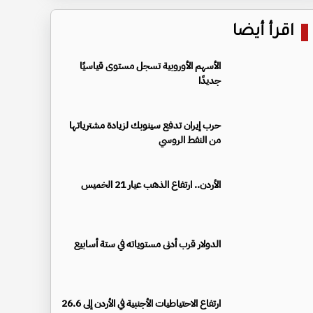
اقرأ أيضا
الأسهم الأوروبية تسجل مستوى قياسيًا
جديدًا
حرب إيران تدفع سينوبك لزيادة مشترياتها
من النفط الروسي
الأردن.. ارتفاع الذهب عيار 21 الخميس
الدولار قرب أدنى مستوياته في ستة أسابيع
ارتفاع الاحتياطيات الأجنبية في الأردن إلى 26.6