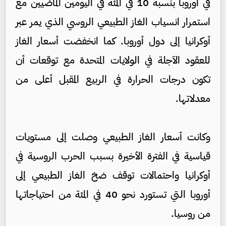
في أوروبا بنسبة 10 في المئة في اليومين الماضيين مع
استمرار انسياب الغاز الطبيعي الروسي الذي يمر عبر
أوكرانيا إلى دول أوروبا. كما انخفضت أسعار الغاز
للعقود الآجلة في الولايات المتحدة مع توقعات أن
تكون درجات الحرارة في الربيع المقبل أعلى من
معدلاتها.
وكانت أسعار الغاز الطبيعي وصلت إلى مستويات
قياسية في الفترة الأخيرة بسبب الحرب الروسية في
أوكرانيا واحتمالات توقف ضخ الغاز الطبيعي إلى
أوروبا التي تستورد نحو 40 في المئة من احتياجاتها
من روسيا.