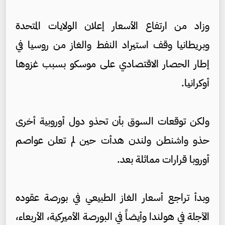
وزاد من ارتفاع الأسعار إعلان الولايات المتحدة
وبريطانيا وقف استيراد النفط والغاز من روسيا في
إطار الحصار الاقتصادي على موسكو بسبب غزوها
أوكرانيا.
ولكن توقعات السوق بأن تحذو دول أوروبية أخرى
حذو واشنطن ولندن هدأت حين لم تعلن عواصم
أوروبا قرارات مماثلة بعد.
وبدأ تراجع أسعار الغاز الطبيعي في بورصة عقوده
الآجلة في هولندا وأيضاً في البورصة الأميركية، الأربعاء،