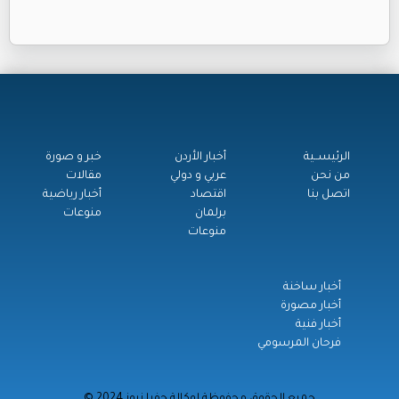
الرئيســية
أخبار الأردن
خبر و صورة
من نحن
عربي و دولي
مقالات
اتصل بنا
اقتصاد
أخبار رياضية
برلمان
منوعات
منوعات
أخبار ساخنة
أخبار مصورة
أخبار فنية
فرحان المرسومي