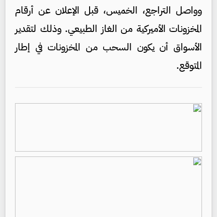
وواصل التراجع، الخميس، قبل الإعلان عن أرقام
المخزونات الأميركية من الغاز الطبيعي. وذلك لتقدير
الأسواق أن يكون السحب من المخزونات في إطار
المتوقع.