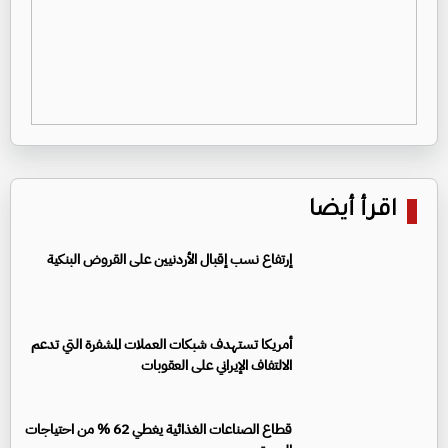
اقرأ أيضا
إرتفاع نسب إقبال الأردنيين على القروض البنكية
أمريكا تستهدف شبكات العملات المشفرة التي تدعم
الالتفاف الإيراني على العقوبات
قطاع الصناعات الغذائية يغطي 62 % من احتياجات