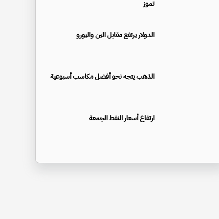
تموز
الدولار يرتفع مقابل الين واليورو
الذهب يتجه نحو أفضل مكاسب أسبوعية
ارتفاع أسعار النفط الجمعة