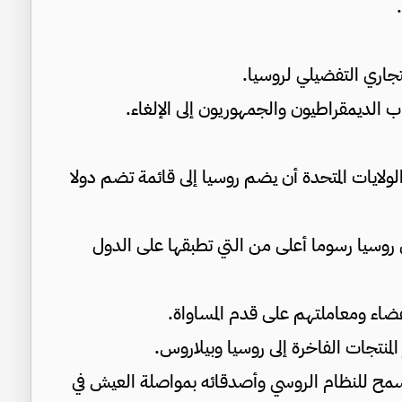
جاري التفضيلي لروسيا.
 الديمقراطيون والجمهوريون إلى الإلغاء.
ولايات المتحدة أن يضم روسيا إلى قائمة تضم دولا
روسيا رسوما أعلى من التي تطبقها على الدول
أعضاء ومعاملتهم على قدم المساواة.
لمنتجات الفاخرة إلى روسيا وبيلاروس.
 نسمح للنظام الروسي وأصدقائه بمواصلة العيش في