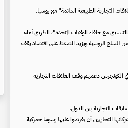
اقات التجارية الطبيعية الدائمة" مع روسيا.
التنسيق مع حلفاء الولايات المتحدة"، الطريق أمام
من السلع الروسية ويزيد الضغط على اقتصاد يقف
ي الكونجرس دعمهم وقف العلاقات التجارية
لعلاقات التجارية بين الدول.
ائها التجاريين أن يفرضوا عليها رسوما جمركية