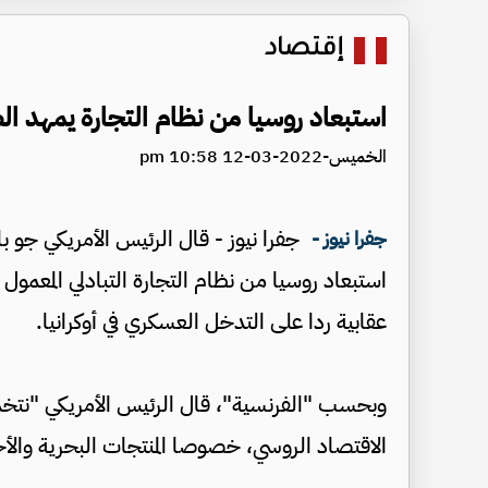
إقتصاد
استبعاد روسيا من نظام التجارة يمهد ا
الخميس-2022-03-12 10:58 pm
جفرا نيوز - قال الرئيس الأمريكي جو ب
جفرا نيوز -
استبعاد روسيا من نظام التجارة التبادلي المعمول 
عقابية ردا على التدخل العسكري في أوكرانيا.
وبحسب "الفرنسية"، قال الرئيس الأمريكي "نتخذ
الاقتصاد الروسي، خصوصا المنتجات البحرية والأح