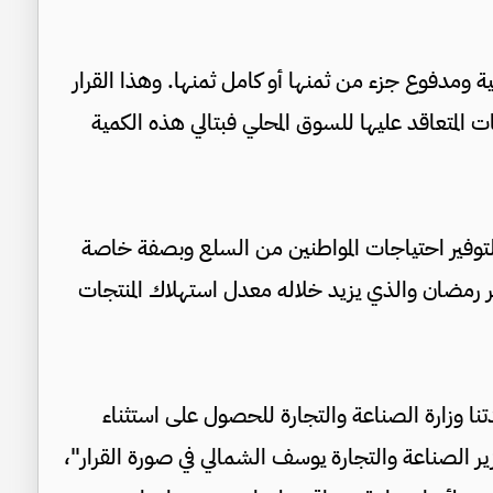
ومدفوع جزء من ثمنها أو كامل ثمنها. وهذا القرار
 المتعاقد عليها للسوق المحلي فبتالي هذه الكمية
لتوفير احتياجات المواطنين من السلع وبصفة خاصة
 رمضان والذي يزيد خلاله معدل استهلاك المنتجات
نا وزارة الصناعة والتجارة للحصول على استثناء
زير الصناعة والتجارة يوسف الشمالي في صورة القرار"،