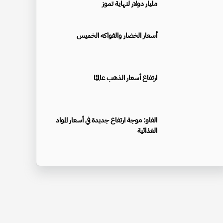
مليار دولار لنهاية تموز
أسعار الخضار والفواكه الخميس
ارتفاع أسعار الذهب عالميًا
الفاو: موجة ارتفاع جديدة في أسعار المواد
الغذائية