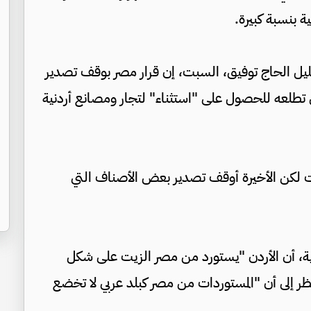
ة بنسبة كبيرة.
ليل الحاج توفيق، السبت، إن قرار مصر بوقف تصدير
لى تطلعه للحصول على "استثناء" لتجار ومصانع أردنية
 لكن الأخيرة أوقف تصدير بعض الأصناف التي
ئية، أن الأردن "يستورد من مصر الزيت على شكل
ظر إلى أن "المستوردات من مصر كبلد عربي لا تخضع