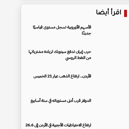
اقرأ أيضا
الأسهم الأوروبية تسجل مستوى قياسيًا
جديدًا
حرب إيران تدفع سينوبك لزيادة مشترياتها
من النفط الروسي
الأردن.. ارتفاع الذهب عيار 21 الخميس
الدولار قرب أدنى مستوياته في ستة أسابيع
ارتفاع الاحتياطيات الأجنبية في الأردن إلى 26.6