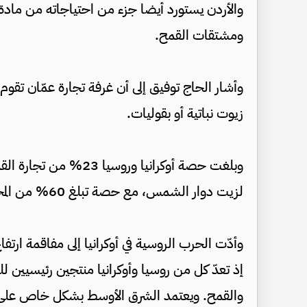
والأردن يستورد أيضا جزء من احتياجاته من ما
ومشتقات القمح.
وأشار الحاج توفيق إلى أن غرفة تجارة عمّان تقوم
زيوت نباتية أو بقوليات.
لزيت دوار الشمس، مع حصة تبلغ 60% من المخزون العالمي.
وأدّت الحرب الروسية في أوكرانيا إلى مفاقمة ارتف
إذ تعدّ كل من روسيا وأوكرانيا منتجين رئيسيين 
والقمح. ويعتمد الشرق الأوسط بشكل خاص على 