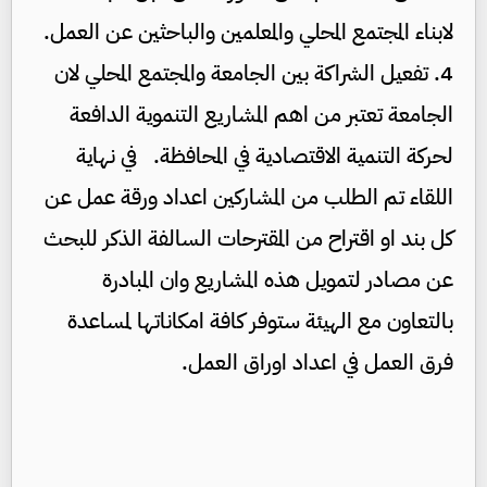
لابناء المجتمع المحلي والمعلمين والباحثين عن العمل.
4. تفعيل الشراكة بين الجامعة والمجتمع المحلي لان
الجامعة تعتبر من اهم المشاريع التنموية الدافعة
لحركة التنمية الاقتصادية في المحافظة. في نهاية
اللقاء تم الطلب من المشاركين اعداد ورقة عمل عن
كل بند او اقتراح من المقترحات السالفة الذكر للبحث
عن مصادر لتمويل هذه المشاريع وان المبادرة
بالتعاون مع الهيئة ستوفر كافة امكاناتها لمساعدة
فرق العمل في اعداد اوراق العمل.