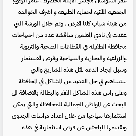
عمر الشوشان مجلس الابنية الخضراء , عامر الرفوع
الجمعية الملكية لحماية الطبيعة و اشرف الخوالده
من هيئة شباب كلنا الاردن . وتم خلال الورشة التي
عقدت في نادي المعلمين مناقشة عدد من احتياجات
محافظة الطفيله في القطاعات الصحية والتربوية
والزراعية والتجارية والسياحية وفرص الاستثمار
وسبل ايجاد الدعم لمثل هذه المشاريع والتي
ستساهم في حل العديد من المشاكل في المحافظة
وعلى راس هذه المشاكل الفقر والبطالة بالاضافة الى
البحث عن المواطن الجمالية للمحافظة والتي يمكن
استثمارها سياحيا من خلال اعداد دراسات الجدوى
وتقديمها للباحثين عن فرص استثمارية في هذه