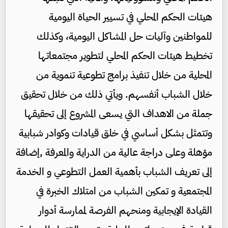
هيئات الحكم المحلي في تسيير الحياة اليومية
للمواطنين وآليات حل المشاكل اليومية، وكذلك
تخطيط هيئات الحكم المحلي لتطوير مجتمعاتها
المحلية من خلال تنفيذ برامج تطوعية تنموية من
خلال الشباب أنفسهم. ويأتي ذلك من خلال تحقيق
جملة من الاهداف التي يسعى المشروع إلى تحقيقها
وتتمثل بشكل أساسي في خلق قيادات وكوادر شبابية
مؤهلة وعلى دراجة عالية من الدراية والمعرفة ,إضافة
إلى تعريف الشباب بأهمية العمل التطوعي و الخدمة
المجتمعية و تمكين الشباب من امتلاك الخبرة في
القيادة الإيجابية ومنحهم الفرصة لممارسة أدوار