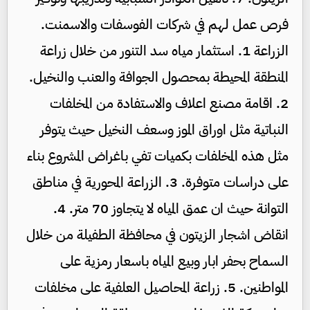
فرص عمل لهم في شركات الفوسفات والاسمنت.
الزراعة 1. استثمار مياه سد التنور من خلال زراعة
المنطقة المحيطة بمحصول الجوافة والعنب والنخيل.
2. اقامة مصنع اعلاف والاستفادة من المخلفات
النباتية مثل اوراق الموز وسعف النخيل حيث يتوفر
مثل هذه المخلفات بكميات تفي باغراض المشروع بناء
على دراسات متوفرة. 3. الزراعة المحورية في مناطق
التوانة حيث ان عمق المياه لا يتجاوز 70 متر. 4.
انقاض اشجار الزيتون في محافظة الطفيلة من خلال
السماح بحفر ابار وبيع المياه باسعار رمزية على
المواطنين. 5. زراعة المحاصيل العلفية على مخلفات