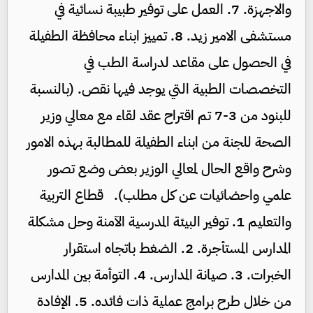
والاجهزة. 7. العمل على توفير طبيبة نسائية في
مستشفى الامير زيد. 8. تمييز ابناء محافظة الطفيلة
في الحصول على مقاعد لدراسة الطب في
التخصصات الطبية التي يوجد فيها نقص. (بالنسبة
للبنود من 3-7 تم اقتراح عقد لقاء مع معالي وزير
الصحة للجنة من ابناء الطفيلة للمطالبة بهذه الامور
وشرح واقع الحال لمعالي الوزير بعض وضع تصور
علمي واحضائيات عن كل مطلب). قطاع التربية
والتعليم 1. توفير البيئة المدرسية الآمنة وحل مشكلة
المدارس المستأجرة. 2. الضغط باتجاه استقرار
الخبرات. 3. صيانة المدارس. 4. التوأمة بين المدارس
من خلال طرح برامج عملية ذات فائده. 5. الإفادة