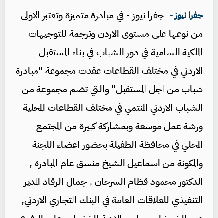
جفرا نيوز - في مبادرة متميزة وتعتبر الاولى
جفرا نيوز -
من نوعها على مستوى الاردن وترجمة للتوجيهات
الملكية السامية في دور الشباب في بناء المستقبل
الاردني في مختلف القطاعات عقدت مجموعة "مبادرة
شباب من اجل المستقبل" والتي تضم مجموعة من
الشباب الاردني المنتمي في مختلف القطاعات المحلية
ورشة عمل موسعة وبمشاركة كبيرة من المجتمع
المحلي في محافظة الطفيلة بحضور اعضاء اللجنة
والمكونة من اسماعيل الشيخ منسق عام المبادرة ,
الدكتور محمود قظام السرحان , جمال الرقاد المدير
التنفيذي للعلاقات العامة في البنك التجاري الاردني,