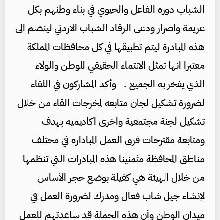
الشباب دوره الفاعل والحيوي في بناء وطنهم بكل
عزيمة واصرار ودعى الرقاد الشباب الاردني لينضم الى
هذه المبادرة ليتم تطبيقها في كل محافظات المملكة
معتبرا انها تمثل الانتماء الحقيقي للوطن والولاء
الذي يفخر به الجميع . وأكد المشاركون في اللقاء
لضرورة تشكيل لجان متابعه لمخرجات القاء من خلال
تشكيل لجنة مجتمعية واخرى اكاديميه بهدف
ومتابعة مقترحات فرق العمل المبادارة في مختلف
مناطق المحافظة مثمنينا هذه المبادرات التي تنظمها
من خلال الهيئة هي كفيلة بوضع حجر الأساس
لإنشاء جيل شاب فعال ومدرك لضرورة العمل في
ميدان الوطن وأن هذه الحملة قد ساعدتهم للعمل