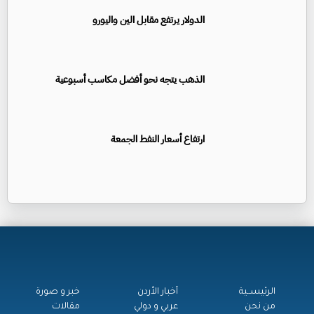
الدولار يرتفع مقابل الين واليورو
الذهب يتجه نحو أفضل مكاسب أسبوعية
ارتفاع أسعار النفط الجمعة
الرئيســية
أخبار الأردن
خبر و صورة
من نحن
عربي و دولي
مقالات