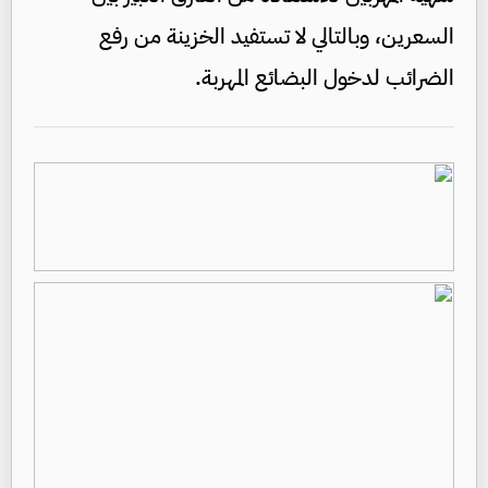
السعرين، وبالتالي لا تستفيد الخزينة من رفع
الضرائب لدخول البضائع المهربة.