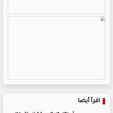
اقرأ أيضا