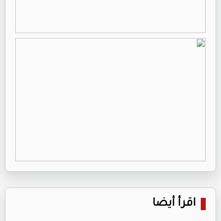
اقرأ أيضا