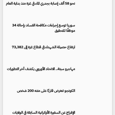
نحو 58 ألف إصابة بجدري الماء في غزة منذ بداية العام
سوريا توسع إجراءات مكافحة الفساد بإحالة 34
موظفًا للتحقيق
ارتفاع حصيلة الشهداء في قطاع غزة إلى 73,382
مهاجرو سبتة.. الاتحاد الأوروبي يكشف آخر التطورات
الكونجو تعترض قاربًا على متنه 200 شخص
الإفراج عن السفيرة الأوكرانية السابقة في الولايات