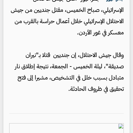
الإسرائيلي، صباح الخميس، مقتل جنديين من جيش
الاحتلال الإسرائيلي خلال أعمال حراسة بالقرب من
معسكر في غور الأردن.
وقال جيش الاحتلال، إن جنديين قتلا بـ"نيران
صديقة"، ليلة الخميس - الجمعة، نتيجة إطلاق نار
متبادل بسبب خلل في التشخيص، مشيرا إلى فتح
تحقيق في ظروف الحادثة.