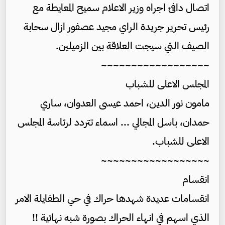
اتصال دافئ اجراه وزير الاعلام سميح المعايطة مع
رئيس تحرير جريدة الراي مجيد عصفور ازال سحابة
الصيف التي سيجت العلاقة بين الزميلين.
~~~~~~~~~~~~~~~~~~
المجلس الاعلى للشباب
مامون نور الدين، احمد عيسى العدوان، ساري
حمدان، باسل المجالي ... اسماء تتردد لرئاسة المجلس
الاعلى للشباب.
~~~~~~~~~~~~~~~~~~
انقسام
انقسامات عديدة شهدها حراك في حي الطفايلة الامر
الذي اسهم في انهاء الحراك بصورة شبه نهائية !!