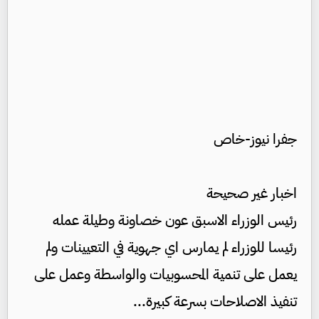
جفرا نيوز-خاص
اخبار غير صحيحة
رئيس الوزراء الاسبق عون خصاونة وطيلة عمله
رئيسا للوزراء لم يمارس اي جهوية في التعيينات ولم
يعمل على تنمية المحسوبيات والواسطة وعمل على
تنفيذ الاصلاحات بسرعة كبيرة...