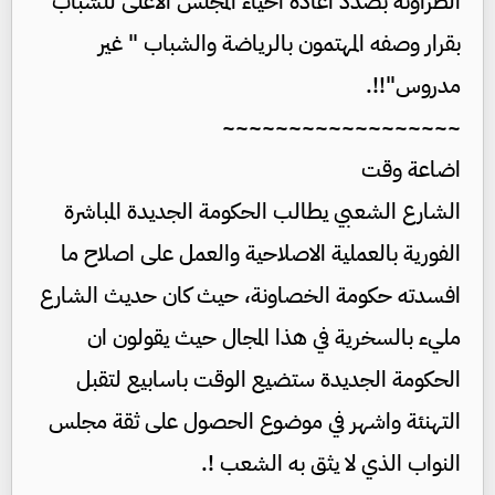
الطراونة بصدد اعادة احياء المجلس الاعلى للشباب
بقرار وصفه المهتمون بالرياضة والشباب " غير
مدروس"!!.
~~~~~~~~~~~~~~~~~~
اضاعة وقت
الشارع الشعبي يطالب الحكومة الجديدة المباشرة
الفورية بالعملية الاصلاحية والعمل على اصلاح ما
افسدته حكومة الخصاونة، حيث كان حديث الشارع
مليء بالسخرية في هذا المجال حيث يقولون ان
الحكومة الجديدة ستضيع الوقت باسابيع لتقبل
التهنئة واشهر في موضوع الحصول على ثقة مجلس
النواب الذي لا يثق به الشعب !.