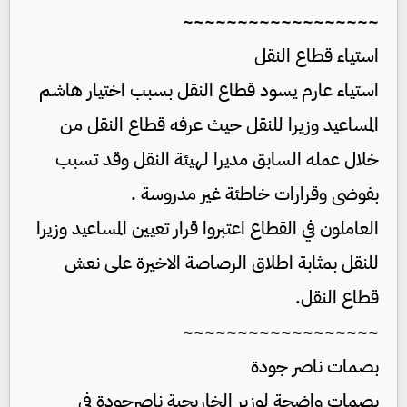
~~~~~~~~~~~~~~~~~~
استياء قطاع النقل
استياء عارم يسود قطاع النقل بسبب اختيار هاشم
المساعيد وزيرا للنقل حيث عرفه قطاع النقل من
خلال عمله السابق مديرا لهيئة النقل وقد تسبب
بفوضى وقرارات خاطئة غير مدروسة .
العاملون في القطاع اعتبروا قرار تعيين المساعيد وزيرا
للنقل بمثابة اطلاق الرصاصة الاخيرة على نعش
قطاع النقل.
~~~~~~~~~~~~~~~~~~
بصمات ناصر جودة
بصمات واضحة لوزير الخاريجية ناصرجودة في