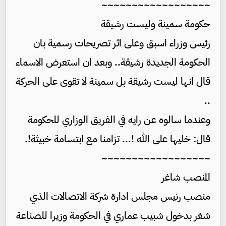
~~~~~~~~~~~~~~~~~~
حكومة سمينة وليست رشيقة
رئيس وزراء اسبق وعلى اثر تصريحات رسمية بان
الحكومة الجديدة رشيقة.. وبعد ان استعرض الاسماء
قال انها ليست رشيقة بل سمينة لا تقوى على الحركة
..
وعندما سالوه عن رايه في الفريق الوزاري للحكومة
قال: خليها على الله !... تزامنا مع ابتسامة خبيثة!.
~~~~~~~~~~~~~~~~~~
المنصب شاغر
منصب رئيس مجلس ادارة شركة الاتصالات الذي
شغر بدخول شبيب عماري في الحكومة وزيرا للصناعة