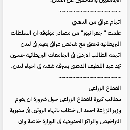
~~~~~~~~~~~~~~~~~~
اتهام عراقي من الذهبي
علمت " جفرا نيوز" من مصادر موثوقة ان السلطات
البريطانية تحقق مع شخص عراقي يقيم في لندن
اتهمه الطالب الاردني في الجامعات البريطانية حسين
محمد عبد اللطيف الذهبي بسرقة شقته في احياء لندن.
~~~~~~~~~~~~~~~~~~
القطاع الزراعي
مطالب كبيرة للقطاع الزراعي حول ضرورة ان يقوم
وزير الزراعة احمد ال خطاب بانهاء الروتين في مديرية
التراخيص والمراكز الحدودية في الوزارة خاصة وان