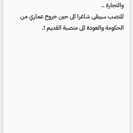
والتجارة ..
المنصب سيبقى شاغرا الى حين خروح عماري من
الحكومة والعودة الى منصبة القديم !.