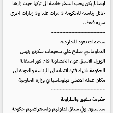
ايضا لم يكن يحب السفر خاصة الى تركيا حيث زارها
خلال رئاسته للحكومة 3 مرات علنا و3 زيارات اخرى
سرية فقط..
~~~~~~~~~~~~~~~~~~
سحيمات يعود للخارجية
الدبلوماسي صلاح علي سحيمات سكرتير رئيس
الوزراء الاسبق عون الخصاونة قام فور استقالة
الحكومة بانهاء فترة انتدابه الى الرئاسة والعودة الى
مكان عمله الاصلي دبلوماسيا في وزارة الخارجية
~~~~~~~~~~~~~~~~~~
حكومة شفيق والطراونة
سياسيون وفي سياق تداولهم واستعراضهم حكومة