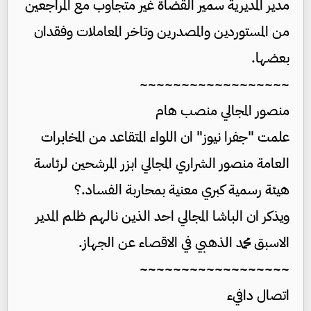
مدير المديرية سمير القضاة غير متجاوب مع المراجعين
من المستوردين والمصدرين وتاخر المعاملات وفقدان
بعضها.
~~~~~~~~~~~~~~~~~~
منصور المجالي منصب هام
علمت "جفرا نيوز" ان اللواء المتقاعد من المخابرات
العامة منصور الشراري المجالي ابزر المرشحين لرئاسة
هيئة رسمية كبري معنية بمحاربة الفساد.؟
ويذكر ان الباشا المجالي احد الذين نالهم ظلم المدير
الاسبق محمد الذهبي في الاقصاء عن الجهاز.
~~~~~~~~~~~~~~~~~~
اتصال دافيء