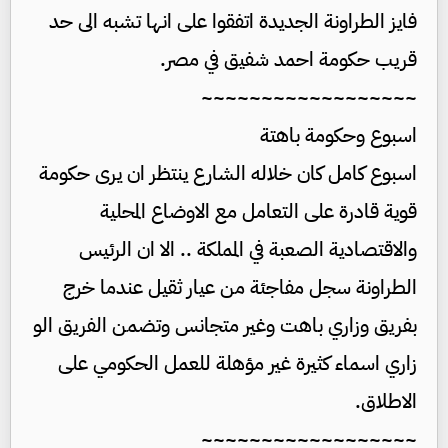
فايز الطراونة الجديدة اتفقوا على انها تشبه الى حد
قريب حكومة احمد شفيق في مصر.
~~~~~~~~~~~~~~~~~~
اسبوع وحكومة باهتة
اسبوع كامل كان خلاله الشارع ينتظر ان يرى حكومة
قوية قادرة على التعامل مع الاوضاع المحلية
والاقتصادية الصعبة في المملكة .. الا ان الرئيس
الطراونة سجل مفاجئة من عيار ثقيل عندما خرج
بفريق وزاري باهت وغير متجانس وتضمن الفريق الو
زاري اسماء كثيرة غير مؤهلة للعمل الحكومي على
الاطلاق.
~~~~~~~~~~~~~~~~~~