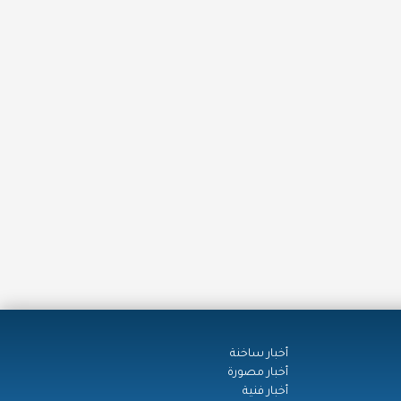
أخبار ساخنة
أخبار مصورة
أخبار فنية