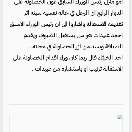
امو منزل رئيس الوزراء السابق عون الخصاونة على
الدوار الرابع ان الرجل في حاله نفسيه سيئه اثر
تقديمه الاستقالة واشاروا الى ان رئيس الوزراء الاسبق
احمد عبيدات هو من يستقبل الضيوف ويقدم
الضيافة ويشد من ازر الخصاونة في محنته .
احد الخبثاء قال ربما كان وراء اقدام الخصاونة على
الاستقالة ترتيب او باستشاره من عبيدات .