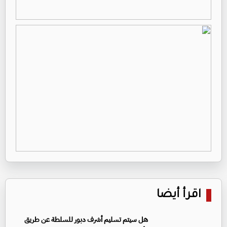
اقرأ أيضا
هل سيتم تسليم أشرف دبور للسلطة عن طريق