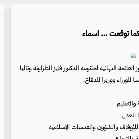
 كما توقعت ... اسماء
لقائمة النهائية لحكومة الدكتور فايز الطراونة وتاليا