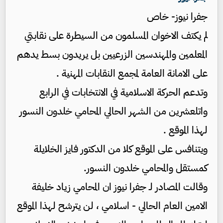
جفرا نيوز- خاص
لم يكتف الاخوان المسلمون من السيطرة على نقابتي
المعلمين والمهندسين الزرعيين بل يريدون بسط يدهم
على الامانة العامة لمجمع النقابات المهنية .
وتدعم الحركة الاسلامية في الانتخابات في الرابع
واتلعشرين من الشهر الحالي المحامي خلدون النسور
لهذا الموقع .
ويتنافس على الموقع كلا من الدكتور فايز الخلايلة
كمستقل والمحامي خلدون النسور.
وقالت المصادر لـ جفرا نيوز ان المحامي زياد خليفة
الامين العام الحالي - اسلامي ، لن يترشح لهذا الموقع