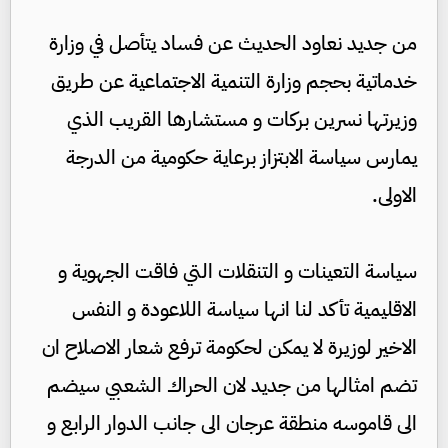
من جديد نعاود الحديث عن فساد يتأصل في وزارة
خدماتية بحجم وزارة التنمية الاجتماعية عن طريق
وزيرتها نسرين بركات و مستشارها القريب الذي
يمارس سياسة الابتزاز برعاية حكومية من الدرجة
الاولى.
سياسة التعينات و التنقلات التي فاقت الجهوية و
الاقليمية تأكد لنا انها سياسة اللاعودة و النفس
الاخير لوزيرة لا يمكن لحكومة ترفع شعار الاصلاح ان
تضم امثالها من جديد لان الحراك الشعبي سيضم
الى قاموسه منطقة عرجان الى جانب الدوار الرابع و