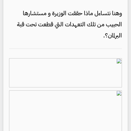
وهنا نتساءل ماذا حققت الوزيرة و مستشارها
الحبيب من تلك التعهدات التي قطعت تحت قبة
البرلمان؟.