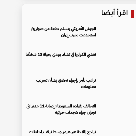
اقرأ أيضا
الجيش الأمريكي يتسلم دفعة من صواريخ
استخدمت بحرب إيران
تفشي الكوليرا في تشاد يودي بحياة 13 شخصًا
ترامب يأمر بإجراء تحقيق بشأن تسريب
معلومات
التحالف بقيادة السعودية: إصابة 11 مدنيا في
نجران جراء هجمات حوثية
تراجع الملاحة عبر هرمز وسط ترقب لمحادثات