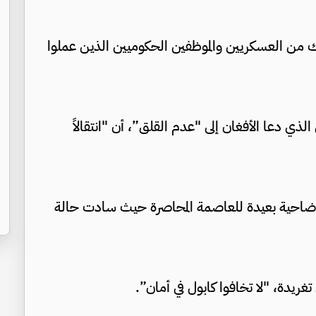
ك من العسكريين والموظفين الحكوميين الذين عملوا
 الذي دعا الأفغان إلى "عدم القلق”، أن "انتقالاً
ضاحية بعيدة للعاصمة المحاصرة حيث سادت حالة
ريدة، "لا تخافوا كابول في أمان”.