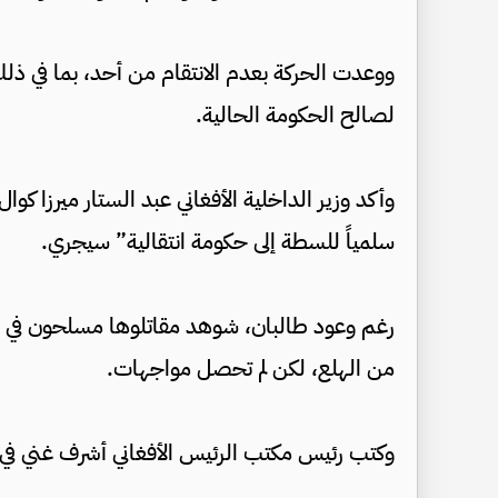
ووعدت الحركة بعدم الانتقام من أحد، بما في ذل
لصالح الحكومة الحالية.
وأكد وزير الداخلية الأفغاني عبد الستار ميرزا كوال
سلمياً للسطة إلى حكومة انتقالية” سيجري.
رغم وعود طالبان، شوهد مقاتلوها مسلحون في 
من الهلع، لكن لم تحصل مواجهات.
وكتب رئيس مكتب الرئيس الأفغاني أشرف غني في تغ