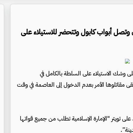
من أفغانستان وتصل أبواب كابول وتتحضر للاستيلاء على
على وشك الاستيلاء على السلطة بالكامل في
ى مقاتلوها الأمر بعدم الدخول إلى العاصمة في وقت
لى تويتر "الإمارة الإسلامية تطلب من جميع قواتها
ينة”.