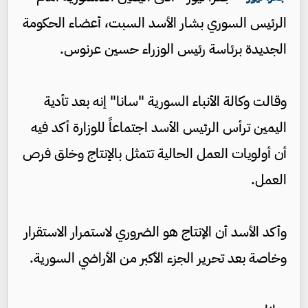
الرئيس السوري بشار الأسد السبت، أعضاء الحكومة
الجديدة برئاسة رئيس الوزراء حسين عرنوس.
وقالت وكالة الأنباء السورية "سانا" إنه بعد تأدية
اليمين ترأس الرئيس الأسد اجتماعاً للوزارة أكد فيه
أن أولويات العمل الحالية تتمثل بالإنتاج وخلق فرص
العمل.
وأكد الأسد أن الإنتاج هو الضروري لاستمرار الاستقرار
وخاصة بعد تحرير الجزء الأكبر من الأراضي السورية.