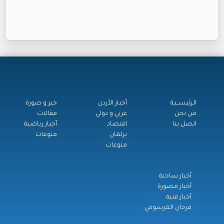
الرئيســية
أخبار الأردن
خبر و صورة
من نحن
عربي و دولي
مقالات
اتصل بنا
اقتصاد
أخبار رياضية
برلمان
منوعات
منوعات
أخبار ساخنة
أخبار مصورة
أخبار فنية
فرحان المرسومي