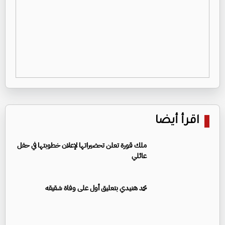
اقرأ أيضا
ملك قورة تعلن تحضيراتها لإعلان خطوبتها في حفل
عائلي
محمد هنيدي بتعليق أول على وفاة شقيقه