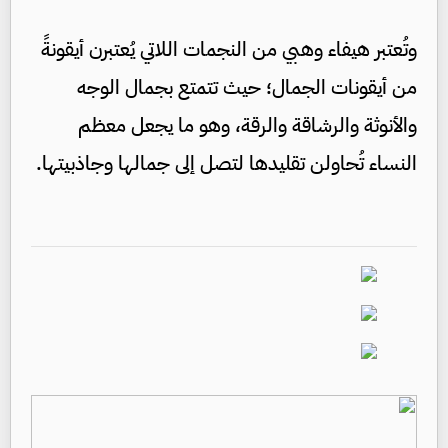
وتُعتبر هيفاء وهبي من النجمات اللاتي يُعتبرن أيقونةً
من أيقونات الجمال؛ حيث تتمتع بجمال الوجه
والأنوثة والرشاقة والرقة، وهو ما يجعل معظم
النساء تُحاولن تقليدها لتصل إلى جمالها وجاذبيتها.