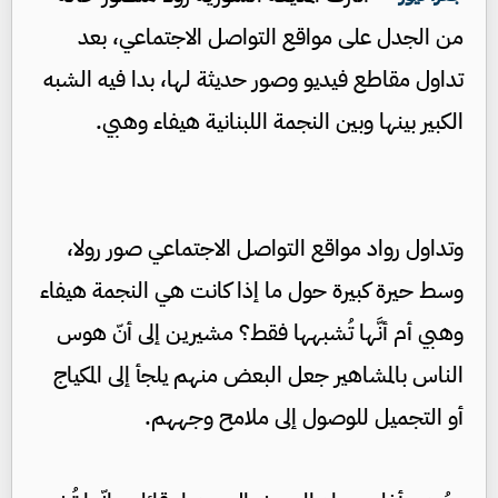
من الجدل على مواقع التواصل الاجتماعي، بعد
تداول مقاطع فيديو وصور حديثة لها، بدا فيه الشبه
الكبير بينها وبين النجمة اللبنانية هيفاء وهبي.
وتداول رواد مواقع التواصل الاجتماعي صور رولا،
وسط حيرة كبيرة حول ما إذا كانت هي النجمة هيفاء
وهبي أم أنَّها تُشبهها فقط؟ مشيرين إلى أنّ هوس
الناس بالمشاهير جعل البعض منهم يلجأ إلى المكياج
أو التجميل للوصول إلى ملامح وجههم.