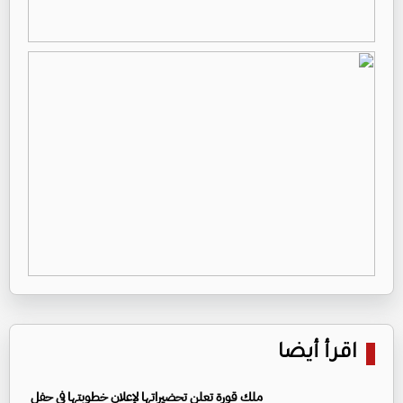
اقرأ أيضا
ملك قورة تعلن تحضيراتها لإعلان خطوبتها في حفل